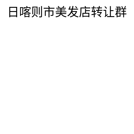
日喀则市美发店转让群